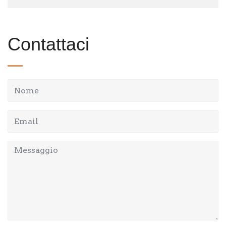
Contattaci