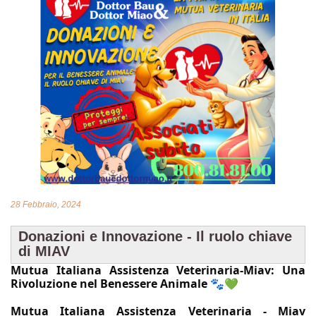
28 Febbraio, 2024
Donazioni e Innovazione - Il ruolo chiave
di MIAV
Mutua Italiana Assistenza Veterinaria-Miav: Una
Rivoluzione nel Benessere Animale 🐾💚
Mutua Italiana Assistenza Veterinaria - Miav