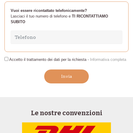
Vuoi essere ricontattato telefonicamente?
Lasciaci il tuo numero di telefono e
TI RICONTATTIAMO
SUBITO
Accetto il trattamento dei dati per la richiesta -
Informativa completa
Invia
Le nostre convenzioni