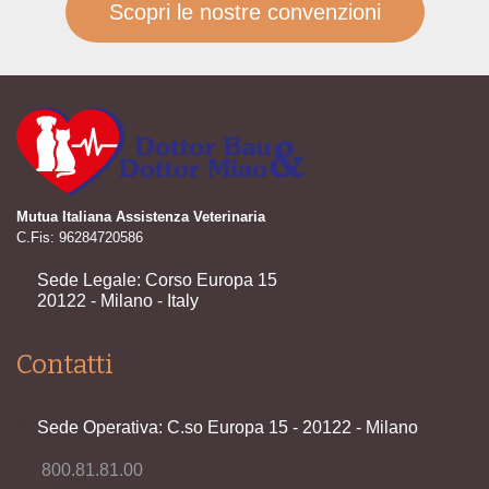
Scopri le nostre convenzioni
Mutua Italiana Assistenza Veterinaria
C.Fis: 96284720586
Sede Legale: Corso Europa 15
20122 - Milano - Italy
Contatti
Sede Operativa: C.so Europa 15 - 20122 - Milano
800.81.81.00