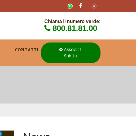
Chiama il numero verde:
800.81.81.00
Associati
CONTATTI
Subito