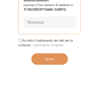
telefonicamente?
Lasciaci il tuo numero di telefono e
TI RICONTATTIAMO SUBITO
Accetto il trattamento dei dati per la
richiesta -
Informativa completa
Invia